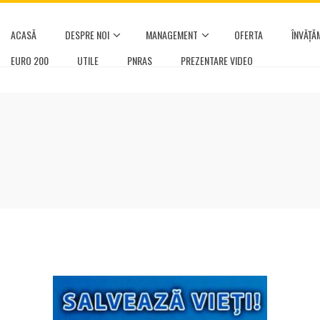
ACASĂ
DESPRE NOI
MANAGEMENT
OFERTA
ÎNVĂȚĂ
EURO 200
UTILE
PNRAS
PREZENTARE VIDEO