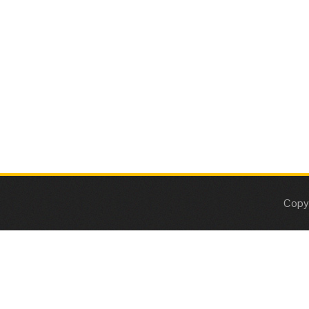
Copyr