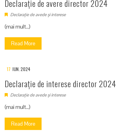
Declarație de avere director 2024
Declarație de avede și interese
(mai mult…)
Read More
17
IUN. 2024
Declarație de interese director 2024
Declarație de avede și interese
(mai mult…)
Read More