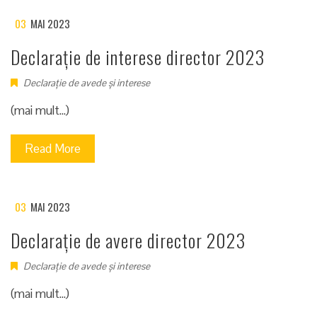
03
MAI 2023
Declarație de interese director 2023
Declarație de avede și interese
(mai mult…)
Read More
03
MAI 2023
Declarație de avere director 2023
Declarație de avede și interese
(mai mult…)