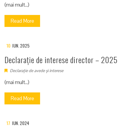
(mai mult…)
Read More
10
IUN. 2025
Declarație de interese director – 2025
Declarație de avede și interese
(mai mult…)
Read More
17
IUN. 2024