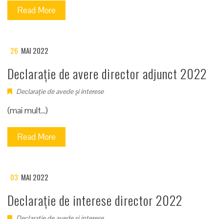
Read More
26
MAI 2022
Declarație de avere director adjunct 2022
Declarație de avede și interese
(mai mult…)
Read More
03
MAI 2022
Declarație de interese director 2022
Declarație de avede și interese