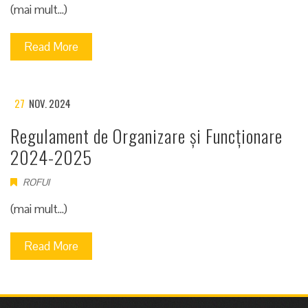
(mai mult…)
Read More
27
NOV. 2024
Regulament de Organizare și Funcționare
2024-2025
ROFUI
(mai mult…)
Read More