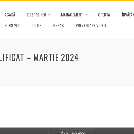
ACASĂ
DESPRE NOI
MANAGEMENT
OFERTA
ÎNVĂȚĂ
EURO 200
UTILE
PNRAS
PREZENTARE VIDEO
IFICAT – MARTIE 2024